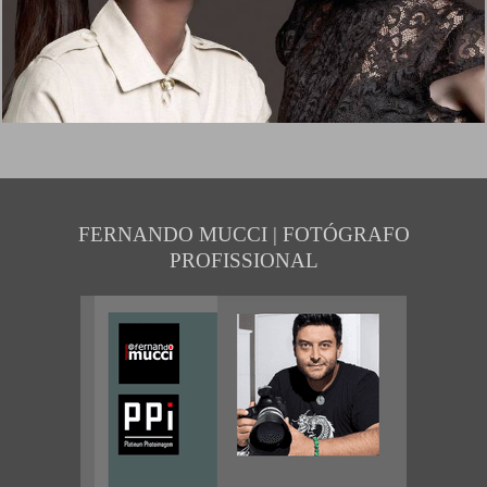
FERNANDO MUCCI | FOTÓGRAFO
PROFISSIONAL