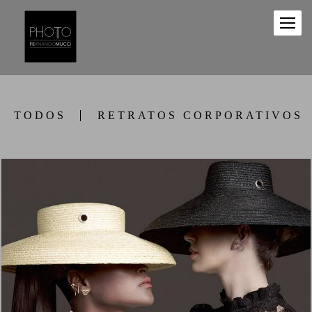
TODOS
RETRATOS CORPORATIVOS