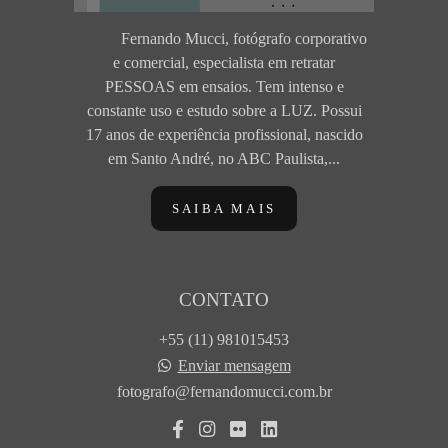
Fernando Mucci, fotógrafo corporativo
e comercial, especialista em retratar
PESSOAS em ensaios. Tem intenso e
constante uso e estudo sobre a LUZ. Possui
17 anos de experiência profissional, nascido
em Santo André, no ABC Paulista,...
SAIBA MAIS
CONTATO
+55 (11) 981015453
Enviar mensagem
fotografo@fernandomucci.com.br