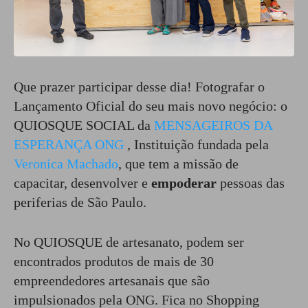
Que prazer participar desse dia! Fotografar o
Lançamento Oficial do seu mais novo negócio: o
QUIOSQUE SOCIAL da
MENSAGEIROS DA
ESPERANÇA ONG
, Instituição fundada pela
Veronica Machado
, que tem a missão de
capacitar, desenvolver e
empoderar
pessoas das
periferias de São Paulo.
No QUIOSQUE de artesanato, podem ser
encontrados produtos de mais de 30
empreendedores artesanais que são
impulsionados pela ONG. Fica no Shopping