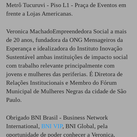
Metrô Tucuruvi - Piso L1 - Praça de Eventos em
frente a Lojas Americanas.
Veronica MachadoEmpreendedora Social a mais
de 20 anos, fundadora da ONG Mensageiros da
Esperança e idealizadora do Instituto Inovação
Sustentável ambas instituições de impacto social
com trabalho relevante principalmente com
jovens e mulheres das periferias. É Diretora de
Relações Institucionais e Membro do Fórum
Municipal de Mulheres Negras da cidade de São
Paulo.
Obrigado BNI Brasil - Business Network
International,
BNI VIP
, BNI Global, pela
oportunidade de poder conhecer a Veronica,