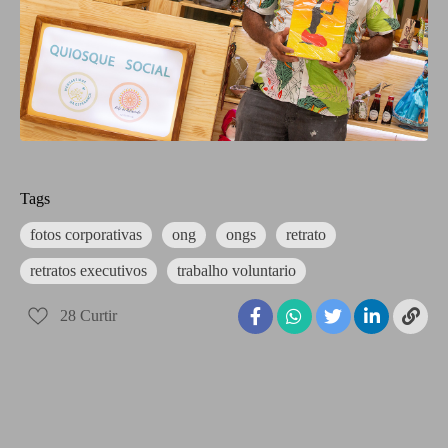
Tags
fotos corporativas
ong
ongs
retrato
retratos executivos
trabalho voluntario
28
Curtir