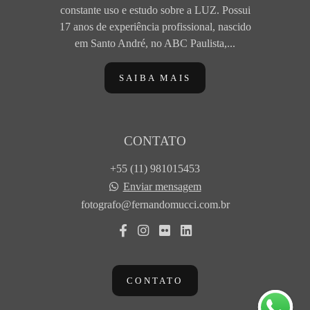
constante uso e estudo sobre a LUZ. Possui
17 anos de experiência profissional, nascido
em Santo André, no ABC Paulista,...
SAIBA MAIS
CONTATO
+55 (11) 981015453
Enviar mensagem
fotografo@fernandomucci.com.br
CONTATO