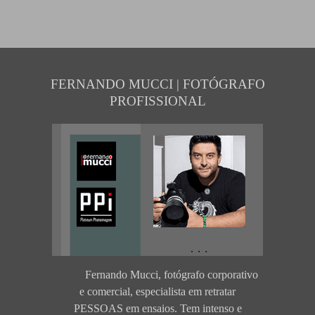
FERNANDO MUCCI | FOTÓGRAFO
PROFISSIONAL
Fernando Mucci, fotógrafo corporativo
e comercial, especialista em retratar
PESSOAS em ensaios. Tem intenso e