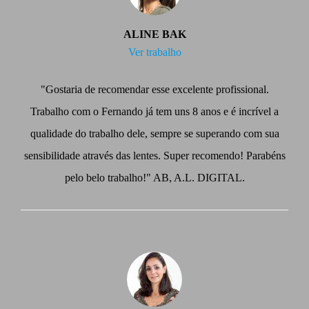
ALINE BAK
Ver trabalho
"Gostaria de recomendar esse excelente profissional.
Trabalho com o Fernando já tem uns 8 anos e é incrível a
qualidade do trabalho dele, sempre se superando com sua
sensibilidade através das lentes. Super recomendo! Parabéns
pelo belo trabalho!" AB, A.L. DIGITAL.