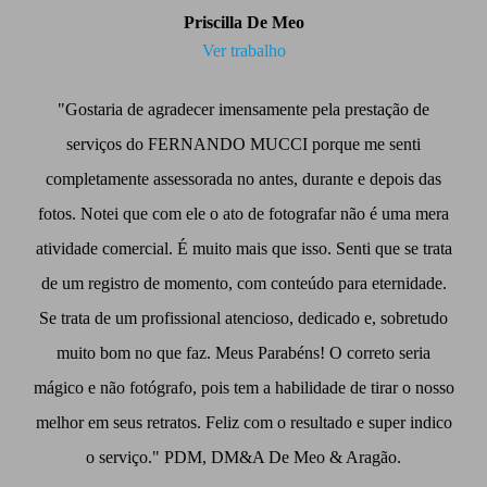
Priscilla De Meo
Ver trabalho
"Gostaria de agradecer imensamente pela prestação de
serviços do FERNANDO MUCCI porque me senti
completamente assessorada no antes, durante e depois das
fotos. Notei que com ele o ato de fotografar não é uma mera
atividade comercial. É muito mais que isso. Senti que se trata
de um registro de momento, com conteúdo para eternidade.
Se trata de um profissional atencioso, dedicado e, sobretudo
muito bom no que faz. Meus Parabéns! O correto seria
mágico e não fotógrafo, pois tem a habilidade de tirar o nosso
melhor em seus retratos. Feliz com o resultado e super indico
o serviço." PDM, DM&A De Meo & Aragão.