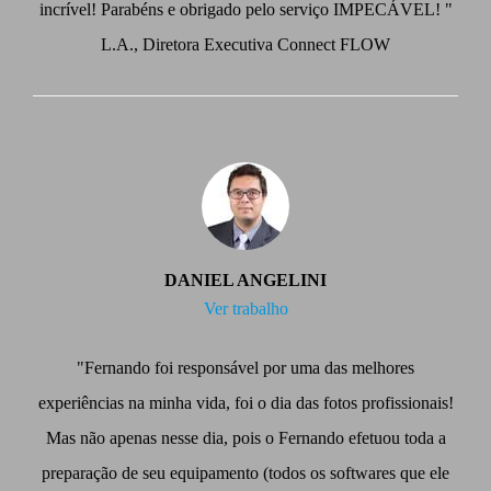
incrível! Parabéns e obrigado pelo serviço IMPECÁVEL! "
L.A., Diretora Executiva Connect FLOW
DANIEL ANGELINI
Ver trabalho
"Fernando foi responsável por uma das melhores
experiências na minha vida, foi o dia das fotos profissionais!
Mas não apenas nesse dia, pois o Fernando efetuou toda a
preparação de seu equipamento (todos os softwares que ele