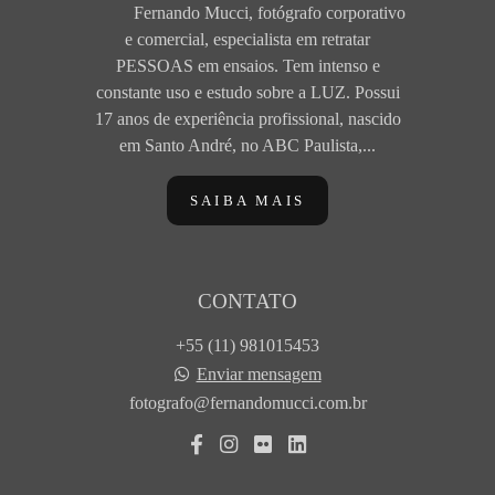
Fernando Mucci, fotógrafo corporativo
e comercial, especialista em retratar
PESSOAS em ensaios. Tem intenso e
constante uso e estudo sobre a LUZ. Possui
17 anos de experiência profissional, nascido
em Santo André, no ABC Paulista,...
SAIBA MAIS
CONTATO
+55 (11) 981015453
Enviar mensagem
fotografo@fernandomucci.com.br