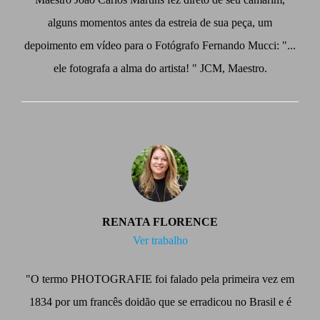
alguns momentos antes da estreia de sua peça, um
depoimento em vídeo para o Fotógrafo Fernando Mucci: "...
ele fotografa a alma do artista! " JCM, Maestro.
RENATA FLORENCE
Ver trabalho
"O termo PHOTOGRAFIE foi falado pela primeira vez em
1834 por um francês doidão que se erradicou no Brasil e é