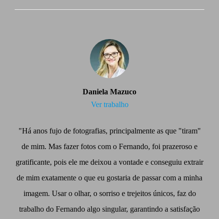
Daniela Mazuco
Ver trabalho
"Há anos fujo de fotografias, principalmente as que "tiram"
de mim. Mas fazer fotos com o Fernando, foi prazeroso e
gratificante, pois ele me deixou a vontade e conseguiu extrair
de mim exatamente o que eu gostaria de passar com a minha
imagem. Usar o olhar, o sorriso e trejeitos únicos, faz do
trabalho do Fernando algo singular, garantindo a satisfação