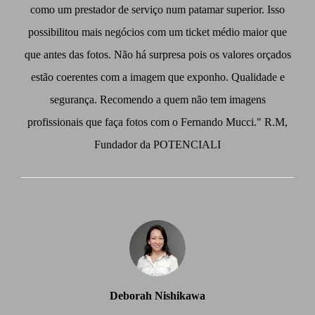
como um prestador de serviço num patamar superior. Isso
possibilitou mais negócios com um ticket médio maior que
que antes das fotos. Não há surpresa pois os valores orçados
estão coerentes com a imagem que exponho. Qualidade e
segurança. Recomendo a quem não tem imagens
profissionais que faça fotos com o Fernando Mucci." R.M,
Fundador da POTENCIALI
Deborah Nishikawa