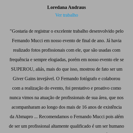
Loredana Andraus
Ver trabalho
"Gostaria de registrar o excelente trabalho desenvolvido pelo
Fernando Mucci em nosso evento de final de ano. Já havia
realizado fotos profissionais com ele, que são usadas com
frequência e sempre elogiadas, porém em nosso evento ele se
SUPEROU, aliás, mais do que isso, mostrou de fato ser um
Giver Gains invejável. O Fernando fotógrafo e colaborou
com a realização do evento, foi prestativo e proativo como
nunca vimos na atuação de profissionais de sua área, que nos
acompanharam ao longo dos mais de 16 anos de existência
da Abmapro ... Recomendamos o Fernando Mucci pois além
de ser um profissional altamente qualificado é um ser humano