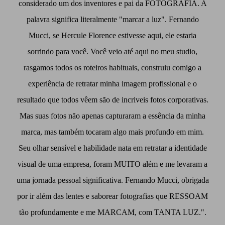
considerado um dos inventores e pai da FOTOGRAFIA. A
palavra significa literalmente "marcar a luz". Fernando
Mucci, se Hercule Florence estivesse aqui, ele estaria
sorrindo para você. Você veio até aqui no meu studio,
rasgamos todos os roteiros habituais, construiu comigo a
experiência de retratar minha imagem profissional e o
resultado que todos vêem são de incriveis fotos corporativas.
Mas suas fotos não apenas capturaram a essência da minha
marca, mas também tocaram algo mais profundo em mim.
Seu olhar sensível e habilidade nata em retratar a identidade
visual de uma empresa, foram MUITO além e me levaram a
uma jornada pessoal significativa. Fernando Mucci, obrigada
por ir além das lentes e saborear fotografias que RESSOAM
tão profundamente e me MARCAM, com TANTA LUZ.".