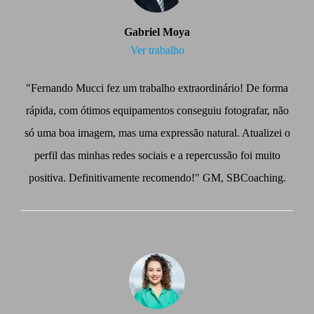
Gabriel Moya
Ver trabalho
"Fernando Mucci fez um trabalho extraordinário! De forma
rápida, com ótimos equipamentos conseguiu fotografar, não
só uma boa imagem, mas uma expressão natural. Atualizei o
perfil das minhas redes sociais e a repercussão foi muito
positiva. Definitivamente recomendo!" GM, SBCoaching.