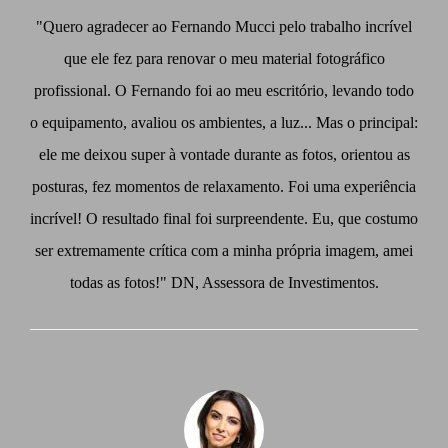
"Quero agradecer ao Fernando Mucci pelo trabalho incrível
que ele fez para renovar o meu material fotográfico
profissional. O Fernando foi ao meu escritório, levando todo
o equipamento, avaliou os ambientes, a luz... Mas o principal:
ele me deixou super à vontade durante as fotos, orientou as
posturas, fez momentos de relaxamento. Foi uma experiência
incrível! O resultado final foi surpreendente. Eu, que costumo
ser extremamente crítica com a minha própria imagem, amei
todas as fotos!" DN, Assessora de Investimentos.