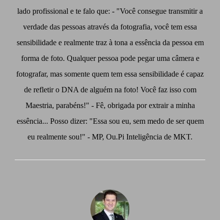
lado profissional e te falo que: - "Você consegue transmitir a
verdade das pessoas através da fotografia, você tem essa
sensibilidade e realmente traz à tona a essência da pessoa em
forma de foto. Qualquer pessoa pode pegar uma câmera e
fotografar, mas somente quem tem essa sensibilidade é capaz
de refletir o DNA de alguém na foto! Você faz isso com
Maestria, parabéns!" - Fê, obrigada por extrair a minha
essência... Posso dizer: "Essa sou eu, sem medo de ser quem
eu realmente sou!" - MP, Ou.Pi Inteligência de MKT.