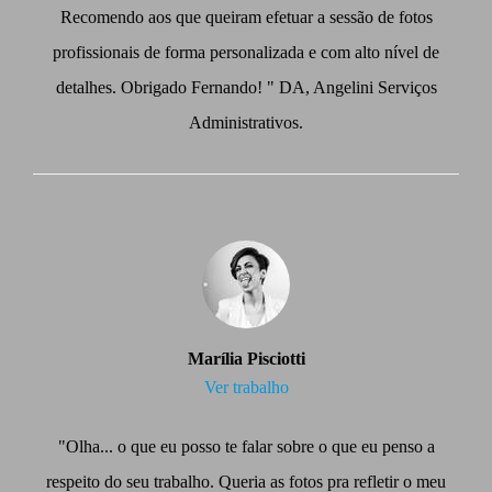
Recomendo aos que queiram efetuar a sessão de fotos
profissionais de forma personalizada e com alto nível de
detalhes. Obrigado Fernando! " DA, Angelini Serviços
Administrativos.
Marília Pisciotti
Ver trabalho
"Olha... o que eu posso te falar sobre o que eu penso a
respeito do seu trabalho. Queria as fotos pra refletir o meu