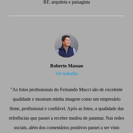
RF, arquiteta e paisagista
Roberto Massao
Ver trabalho
"As fotos profissionais do Fernando Mucci são de excelente
qualidade e mostram minha imagem como um empresário
firme, profissional e confiável. Após as fotos, a qualidade das
referências que passei a receber mudou de patamar. Nas redes
sociais, além dos comentários positivos passei a ser visto