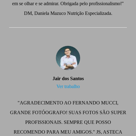
em se olhar e se admirar. Obrigada pelo profissionalismo!"
DM, Daniela Mazuco Nutrição Especializada.
Jair dos Santos
Ver trabalho
"AGRADECIMENTO AO FERNANDO MUCCI,
GRANDE FOTÓOGRAFO! SUAS FOTOS SÃO SUPER
PROFISSIONAIS. SEMPRE QUE POSSO
RECOMENDO PARA MEU AMIGOS." JS, ASTECA