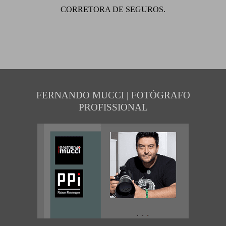
CORRETORA DE SEGUROS.
FERNANDO MUCCI | FOTÓGRAFO
PROFISSIONAL