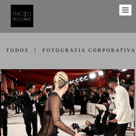
TODOS
FOTOGRAFIA CORPORATIVA