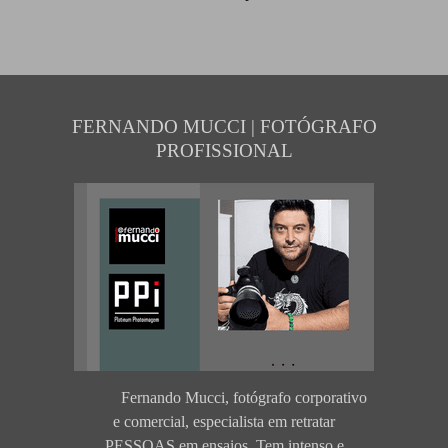
FERNANDO MUCCI | FOTÓGRAFO
PROFISSIONAL
Fernando Mucci, fotógrafo corporativo
e comercial, especialista em retratar
PESSOAS em ensaios. Tem intenso e