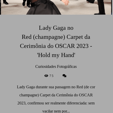
Lady Gaga no
Red (champagne) Carpet da
Cerimônia do OSCAR 2023 -
'Hold my Hand'
Curiosidades Fotográficas
75
Lady Gaga durante sua passagem no Red (de cor
champagne) Carpet da Cerimônia do OSCAR
2023, confirmou ser realmente diferenciada: sem
vacilar nem por...