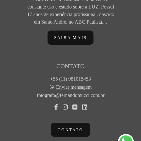
constante uso e estudo sobre a LUZ. Possui
17 anos de experiência profissional, nascido
em Santo André, no ABC Paulista,...
SAIBA MAIS
CONTATO
+55 (11) 981015453
Enviar mensagem
fotografo@fernandomucci.com.br
CONTATO