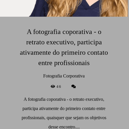
A fotografia coporativa - o
retrato executivo, participa
ativamente do primeiro contato
entre profissionais
Fotografia Corporativa
46
A fotografia coporativa - o retrato executivo,
participa ativamente do primeiro contato entre
profissionais, quaisquer que sejam os objetivos
desse encontro....