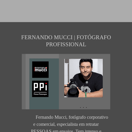
FERNANDO MUCCI | FOTÓGRAFO
PROFISSIONAL
Fernando Mucci, fotógrafo corporativo
e comercial, especialista em retratar
PESSOAS em ensaios. Tem intenso e