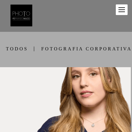
TODOS
FOTOGRAFIA CORPORATIVA