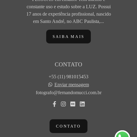
constante uso e estudo sobre a LUZ. Possui
17 anos de experiência profissional, nascido
em Santo André, no ABC Paulista,...
SAIBA MAIS
CONTATO
+55 (11) 981015453
Enviar mensagem
fotografo@fernandomucci.com.br
CONTATO